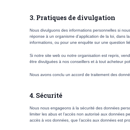
3. Pratiques de divulgation
Nous divulguons des informations personnelles si nous
réponse à un organisme d’application de la loi, dans la
informations, ou pour une enquête sur une question lié
Si notre site web ou notre organisation est repris, ve
être divulguées à nos conseillers et à tout acheteur po
Nous avons conclu un accord de traitement des donn
4. Sécurité
Nous nous engageons à la sécurité des données perso
limiter les abus et l’accès non autorisé aux données p
accès à vos données, que l’accès aux données est pro