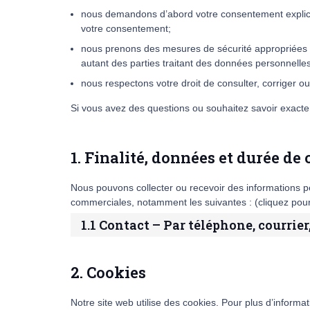
nous demandons d’abord votre consentement explicit
votre consentement;
nous prenons des mesures de sécurité appropriées 
autant des parties traitant des données personnelle
nous respectons votre droit de consulter, corriger
Si vous avez des questions ou souhaitez savoir exact
1. Finalité, données et durée de
Nous pouvons collecter ou recevoir des informations pe
commerciales, notamment les suivantes : (cliquez pour
1.1 Contact – Par téléphone, courrie
2. Cookies
Notre site web utilise des cookies. Pour plus d’informat