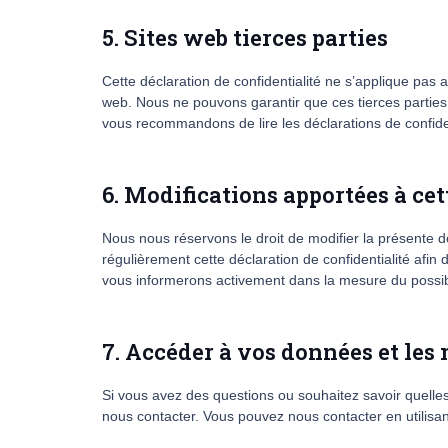
5. Sites web tierces parties
Cette déclaration de confidentialité ne s’applique pas a
web. Nous ne pouvons garantir que ces tierces partie
vous recommandons de lire les déclarations de confident
6. Modifications apportées à cet
Nous nous réservons le droit de modifier la présente d
régulièrement cette déclaration de confidentialité afi
vous informerons activement dans la mesure du possib
7. Accéder à vos données et les 
Si vous avez des questions ou souhaitez savoir quelles
nous contacter. Vous pouvez nous contacter en utilisant