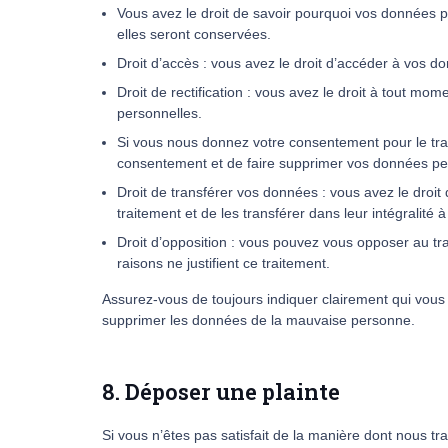
Vous avez le droit de savoir pourquoi vos données p
elles seront conservées.
Droit d’accès : vous avez le droit d’accéder à vos 
Droit de rectification : vous avez le droit à tout mo
personnelles.
Si vous nous donnez votre consentement pour le tra
consentement et de faire supprimer vos données pe
Droit de transférer vos données : vous avez le dro
traitement et de les transférer dans leur intégralité
Droit d’opposition : vous pouvez vous opposer au 
raisons ne justifient ce traitement.
Assurez-vous de toujours indiquer clairement qui vous 
supprimer les données de la mauvaise personne.
8. Déposer une plainte
Si vous n’êtes pas satisfait de la manière dont nous t